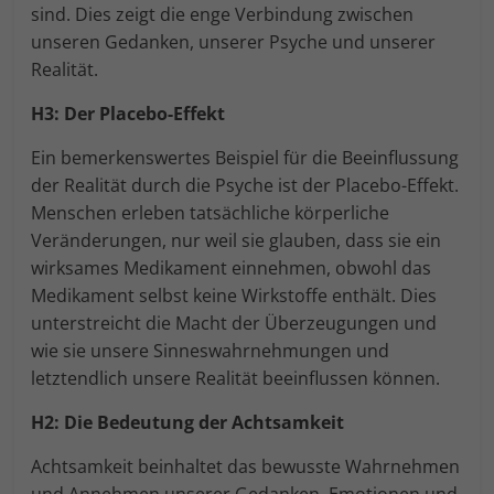
sind. Dies zeigt die enge Verbindung zwischen
unseren Gedanken, unserer Psyche und unserer
Realität.
H3: Der Placebo-Effekt
Ein bemerkenswertes Beispiel für die Beeinflussung
der Realität durch die Psyche ist der Placebo-Effekt.
Menschen erleben tatsächliche körperliche
Veränderungen, nur weil sie glauben, dass sie ein
wirksames Medikament einnehmen, obwohl das
Medikament selbst keine Wirkstoffe enthält. Dies
unterstreicht die Macht der Überzeugungen und
wie sie unsere Sinneswahrnehmungen und
letztendlich unsere Realität beeinflussen können.
H2: Die Bedeutung der Achtsamkeit
Achtsamkeit beinhaltet das bewusste Wahrnehmen
und Annehmen unserer Gedanken, Emotionen und