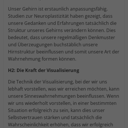
Unser Gehirn ist erstaunlich anpassungsfähig.
Studien zur Neuroplastizität haben gezeigt, dass
unsere Gedanken und Erfahrungen tatsächlich die
Struktur unseres Gehirns verändern können. Dies
bedeutet, dass unsere regelmäßigen Denkmuster
und Überzeugungen buchstäblich unsere
Hirnstruktur beeinflussen und somit unsere Art der
Wahrnehmung formen können.
H2: Die Kraft der Visualisierung
Die Technik der Visualisierung, bei der wir uns
lebhaft vorstellen, was wir erreichen möchten, kann
unsere Sinneswahrnehmungen beeinflussen. Wenn
wir uns wiederholt vorstellen, in einer bestimmten
Situation erfolgreich zu sein, kann dies unser
Selbstvertrauen stärken und tatsächlich die
Wahrscheinlichkeit erhöhen, dass wir erfolgreich