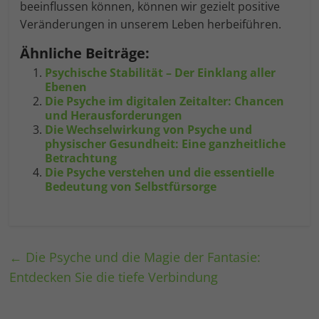
beeinflussen können, können wir gezielt positive
Veränderungen in unserem Leben herbeiführen.
Ähnliche Beiträge:
Psychische Stabilität – Der Einklang aller
Ebenen
Die Psyche im digitalen Zeitalter: Chancen
und Herausforderungen
Die Wechselwirkung von Psyche und
physischer Gesundheit: Eine ganzheitliche
Betrachtung
Die Psyche verstehen und die essentielle
Bedeutung von Selbstfürsorge
←
Die Psyche und die Magie der Fantasie:
Entdecken Sie die tiefe Verbindung