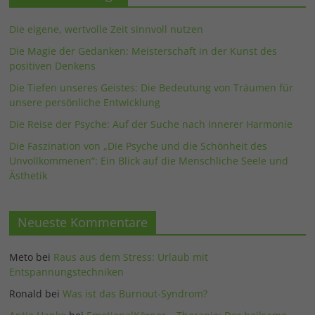
Die eigene, wertvolle Zeit sinnvoll nutzen
Die Magie der Gedanken: Meisterschaft in der Kunst des
positiven Denkens
Die Tiefen unseres Geistes: Die Bedeutung von Träumen für
unsere persönliche Entwicklung
Die Reise der Psyche: Auf der Suche nach innerer Harmonie
Die Faszination von „Die Psyche und die Schönheit des
Unvollkommenen“: Ein Blick auf die Menschliche Seele und
Ästhetik
Neueste Kommentare
Meto
bei
Raus aus dem Stress: Urlaub mit
Entspannungstechniken
Ronald
bei
Was ist das Burnout-Syndrom?