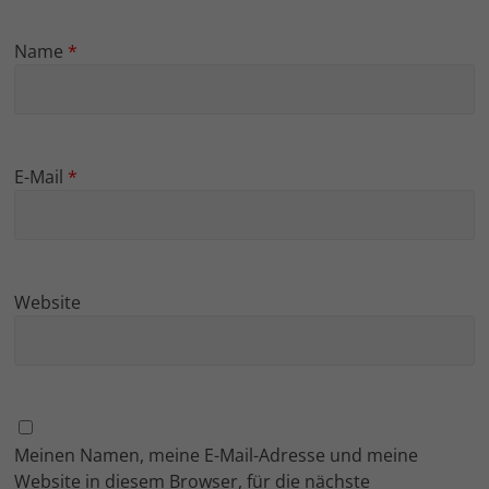
Name
*
E-Mail
*
Website
Meinen Namen, meine E-Mail-Adresse und meine
Website in diesem Browser, für die nächste