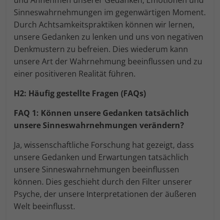
Sinneswahrnehmungen im gegenwärtigen Moment.
Durch Achtsamkeitspraktiken können wir lernen,
unsere Gedanken zu lenken und uns von negativen
Denkmustern zu befreien. Dies wiederum kann
unsere Art der Wahrnehmung beeinflussen und zu
einer positiveren Realität führen.
H2: Häufig gestellte Fragen (FAQs)
FAQ 1: Können unsere Gedanken tatsächlich
unsere Sinneswahrnehmungen verändern?
Ja, wissenschaftliche Forschung hat gezeigt, dass
unsere Gedanken und Erwartungen tatsächlich
unsere Sinneswahrnehmungen beeinflussen
können. Dies geschieht durch den Filter unserer
Psyche, der unsere Interpretationen der äußeren
Welt beeinflusst.