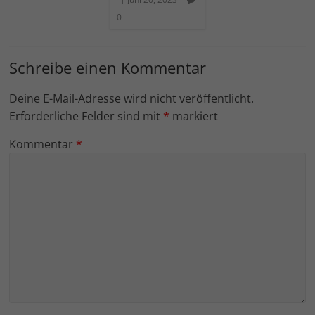
0
Schreibe einen Kommentar
Deine E-Mail-Adresse wird nicht veröffentlicht.
Erforderliche Felder sind mit
*
markiert
Kommentar
*