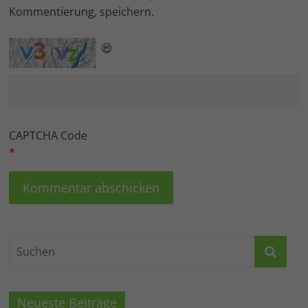
Kommentierung, speichern.
CAPTCHA Code
*
Neueste Beiträge