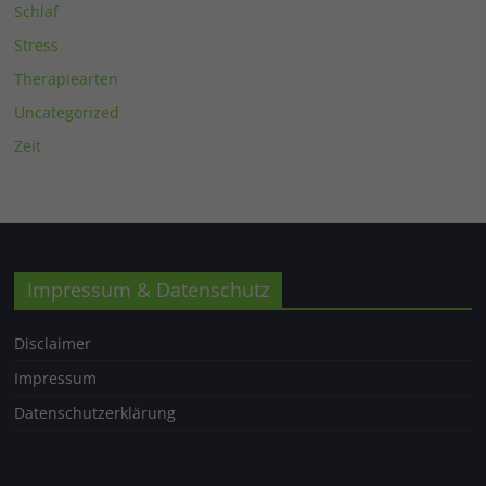
Schlaf
Stress
Therapiearten
Uncategorized
Zeit
Impressum & Datenschutz
Disclaimer
Impressum
Datenschutzerklärung