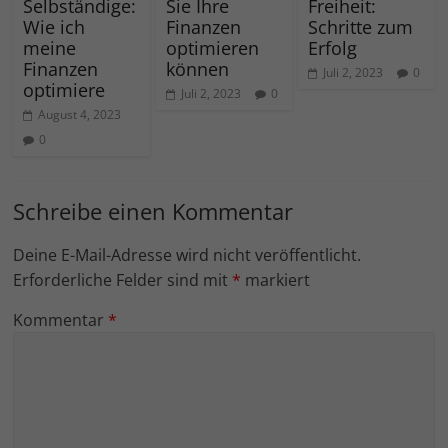
Selbständige:
Sie Ihre
Freiheit:
Wie ich
Finanzen
Schritte zum
meine
optimieren
Erfolg
Finanzen
können
Juli 2, 2023
0
optimiere
Juli 2, 2023
0
August 4, 2023
0
Schreibe einen Kommentar
Deine E-Mail-Adresse wird nicht veröffentlicht.
Erforderliche Felder sind mit
*
markiert
Kommentar
*