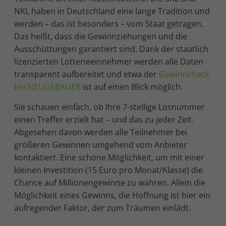
NKL haben in Deutschland eine lange Tradition und
werden – das ist besonders – vom Staat getragen.
Das heißt, dass die Gewinnziehungen und die
Ausschüttungen garantiert sind. Dank der staatlich
lizenzierten Lotterieeinnehmer werden alle Daten
transparent aufbereitet und etwa der
Gewinncheck
bei NEUGEBAUER
ist auf einen Blick möglich.
Sie schauen einfach, ob Ihre 7-stellige Losnummer
einen Treffer erzielt hat – und das zu jeder Zeit.
Abgesehen davon werden alle Teilnehmer bei
größeren Gewinnen umgehend vom Anbieter
kontaktiert. Eine schöne Möglichkeit, um mit einer
kleinen Investition (15 Euro pro Monat/Klasse) die
Chance auf Millionengewinne zu wahren. Allein die
Möglichkeit eines Gewinns, die Hoffnung ist hier ein
aufregender Faktor, der zum Träumen einlädt.