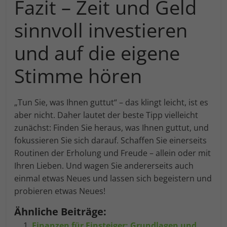
Fazit – Zeit und Geld
sinnvoll investieren
und auf die eigene
Stimme hören
„Tun Sie, was Ihnen guttut“ – das klingt leicht, ist es
aber nicht. Daher lautet der beste Tipp vielleicht
zunächst: Finden Sie heraus, was Ihnen guttut, und
fokussieren Sie sich darauf. Schaffen Sie einerseits
Routinen der Erholung und Freude – allein oder mit
Ihren Lieben. Und wagen Sie andererseits auch
einmal etwas Neues und lassen sich begeistern und
probieren etwas Neues!
Ähnliche Beiträge:
Finanzen für Einsteiger: Grundlagen und