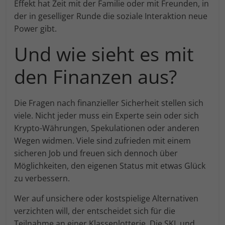
Effekt hat Zeit mit der Familie oder mit Freunden, in
der in geselliger Runde die soziale Interaktion neue
Power gibt.
Und wie sieht es mit
den Finanzen aus?
Die Fragen nach finanzieller Sicherheit stellen sich
viele. Nicht jeder muss ein Experte sein oder sich
Krypto-Währungen, Spekulationen oder anderen
Wegen widmen. Viele sind zufrieden mit einem
sicheren Job und freuen sich dennoch über
Möglichkeiten, den eigenen Status mit etwas Glück
zu verbessern.
Wer auf unsichere oder kostspielige Alternativen
verzichten will, der entscheidet sich für die
Teilnahme an einer Klassenlotterie. Die SKL und