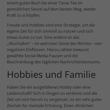
einem guten Buch bei einer Tasse Tee im
gemütlichen Sessel auf dem besten Weg, wieder
Kraft zu schöpfen.
Freude und Hobbies sind eine Strategie, um die
eigene Zeit für sich sinnvoll zu nutzen und sich
etwas Gutes zu tun. Eine andere ist das
„Abschalten“ – im wahrsten Sinne des Wortes – von
negativen Einflüssen. Hierzu zählen bewusst
gewählte Social-Media-Pausen und die
Beschränkung des täglichen Nachrichtenkonsums.
Hobbies und Familie
Haben Sie ein ausgefallenes Hobby oder eine
Leidenschaft? Sich in Dingen zu verlieren und die
Zeit um sich herum zu vergessen, ist ein sehr gutes
Zeichen für mentale Erholung. Einen ähnlichen