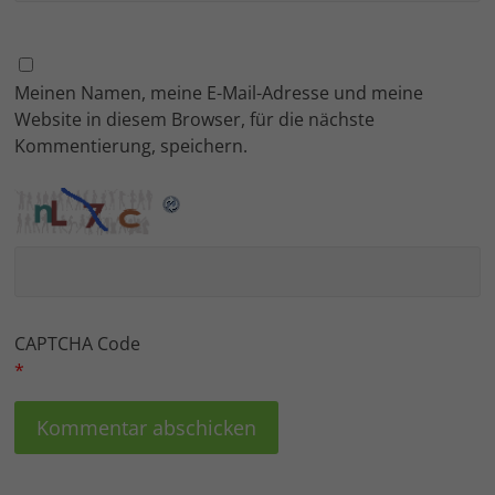
Meinen Namen, meine E-Mail-Adresse und meine
Website in diesem Browser, für die nächste
Kommentierung, speichern.
CAPTCHA Code
*