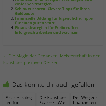
einfache Strategien
Schlauer sparen: Clevere Tipps für Ihren
Geldbeutel
Finanzielle Bildung für Jugendliche: Tipps
für einen guten Start
Finanzstrategien für Freiberufler:
Erfolgreich arbeiten und wachsen
←
Die Magie der Gedanken: Meisterschaft in der
Kunst des positiven Denkens
Das könnte dir auch gefallen
Finanzstrateg
Die Kunst des
Der Weg zur
ien für
Sparens: Wie
finanziellen