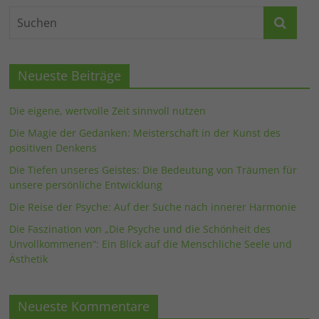
Neueste Beiträge
Die eigene, wertvolle Zeit sinnvoll nutzen
Die Magie der Gedanken: Meisterschaft in der Kunst des
positiven Denkens
Die Tiefen unseres Geistes: Die Bedeutung von Träumen für
unsere persönliche Entwicklung
Die Reise der Psyche: Auf der Suche nach innerer Harmonie
Die Faszination von „Die Psyche und die Schönheit des
Unvollkommenen“: Ein Blick auf die Menschliche Seele und
Ästhetik
Neueste Kommentare