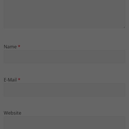
Name
*
E-Mail
*
Website