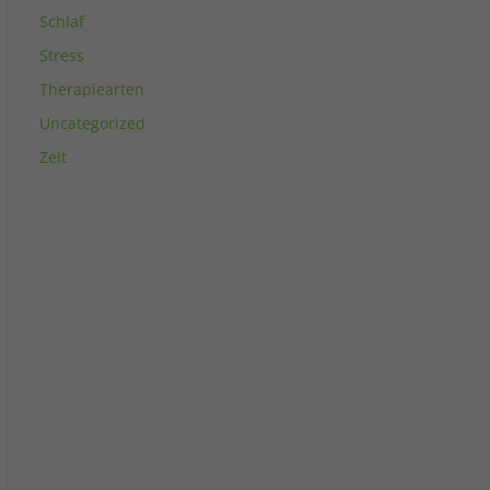
Schlaf
Stress
Therapiearten
Uncategorized
Zeit