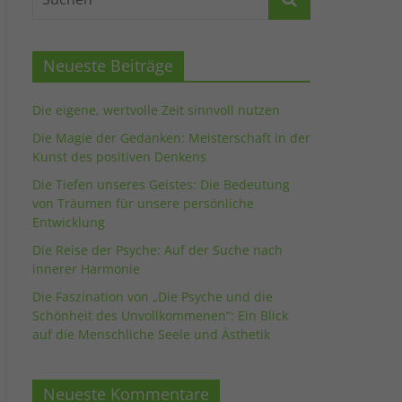
Neueste Beiträge
Die eigene, wertvolle Zeit sinnvoll nutzen
Die Magie der Gedanken: Meisterschaft in der
Kunst des positiven Denkens
Die Tiefen unseres Geistes: Die Bedeutung
von Träumen für unsere persönliche
Entwicklung
Die Reise der Psyche: Auf der Suche nach
innerer Harmonie
Die Faszination von „Die Psyche und die
Schönheit des Unvollkommenen“: Ein Blick
auf die Menschliche Seele und Ästhetik
Neueste Kommentare