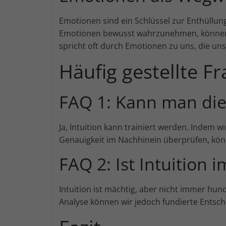
Emotionen sind ein Schlüssel zur Enthüllun
Emotionen bewusst wahrzunehmen, können wi
spricht oft durch Emotionen zu uns, die un
Häufig gestellte Fr
FAQ 1: Kann man die 
Ja, Intuition kann trainiert werden. Indem 
Genauigkeit im Nachhinein überprüfen, könn
FAQ 2: Ist Intuition 
Intuition ist mächtig, aber nicht immer hun
Analyse können wir jedoch fundierte Entsch