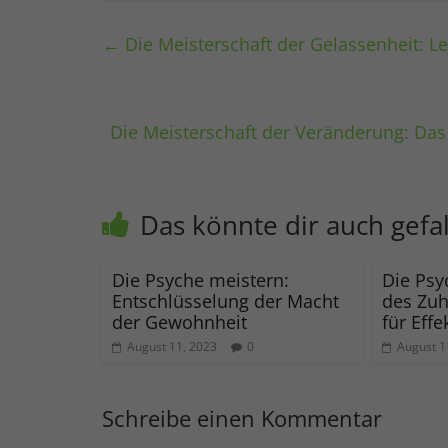
←
Die Meisterschaft der Gelassenheit: 
Die Meisterschaft der Veränderung: Das
Das könnte dir auch gefa
Die Psyche meistern:
Die Psy
Entschlüsselung der Macht
des Zuh
der Gewohnheit
für Eff
August 11, 2023
0
August 1
Schreibe einen Kommentar