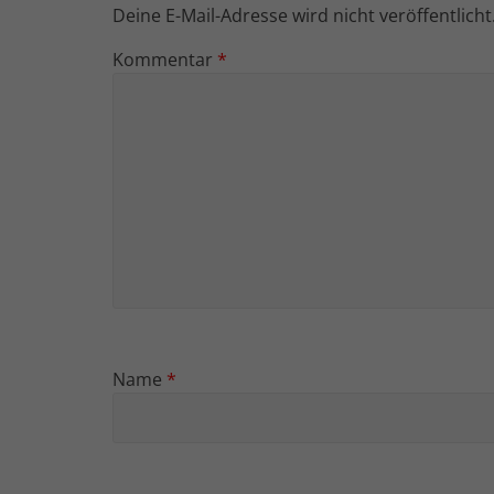
Deine E-Mail-Adresse wird nicht veröffentlicht
Kommentar
*
Name
*