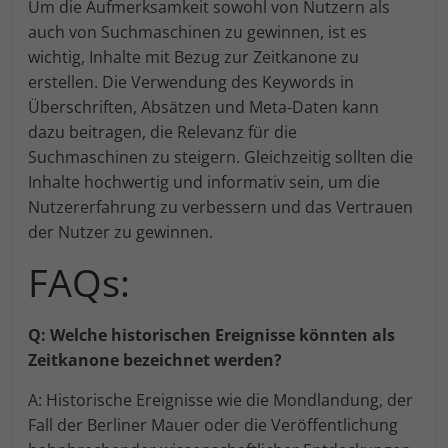
Um die Aufmerksamkeit sowohl von Nutzern als
auch von Suchmaschinen zu gewinnen, ist es
wichtig, Inhalte mit Bezug zur Zeitkanone zu
erstellen. Die Verwendung des Keywords in
Überschriften, Absätzen und Meta-Daten kann
dazu beitragen, die Relevanz für die
Suchmaschinen zu steigern. Gleichzeitig sollten die
Inhalte hochwertig und informativ sein, um die
Nutzererfahrung zu verbessern und das Vertrauen
der Nutzer zu gewinnen.
FAQs:
Q: Welche historischen Ereignisse könnten als
Zeitkanone bezeichnet werden?
A: Historische Ereignisse wie die Mondlandung, der
Fall der Berliner Mauer oder die Veröffentlichung