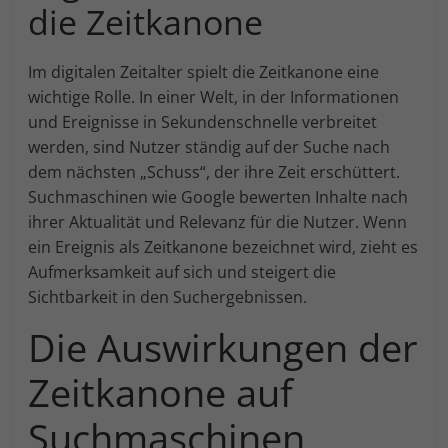
die Zeitkanone
Im digitalen Zeitalter spielt die Zeitkanone eine
wichtige Rolle. In einer Welt, in der Informationen
und Ereignisse in Sekundenschnelle verbreitet
werden, sind Nutzer ständig auf der Suche nach
dem nächsten „Schuss“, der ihre Zeit erschüttert.
Suchmaschinen wie Google bewerten Inhalte nach
ihrer Aktualität und Relevanz für die Nutzer. Wenn
ein Ereignis als Zeitkanone bezeichnet wird, zieht es
Aufmerksamkeit auf sich und steigert die
Sichtbarkeit in den Suchergebnissen.
Die Auswirkungen der
Zeitkanone auf
Suchmaschinen