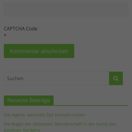
CAPTCHA Code
*
Neueste Beiträge
Die eigene, wertvolle Zeit sinnvoll nutzen
Die Magie der Gedanken: Meisterschaft in der Kunst des
positiven Denkens