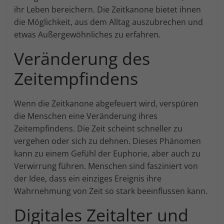
ihr Leben bereichern. Die Zeitkanone bietet ihnen
die Möglichkeit, aus dem Alltag auszubrechen und
etwas Außergewöhnliches zu erfahren.
Veränderung des
Zeitempfindens
Wenn die Zeitkanone abgefeuert wird, verspüren
die Menschen eine Veränderung ihres
Zeitempfindens. Die Zeit scheint schneller zu
vergehen oder sich zu dehnen. Dieses Phänomen
kann zu einem Gefühl der Euphorie, aber auch zu
Verwirrung führen. Menschen sind fasziniert von
der Idee, dass ein einziges Ereignis ihre
Wahrnehmung von Zeit so stark beeinflussen kann.
Digitales Zeitalter und