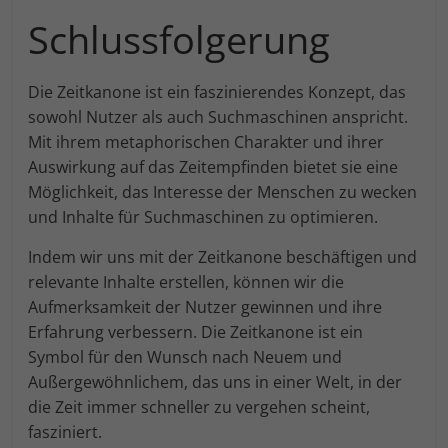
Schlussfolgerung
Die Zeitkanone ist ein faszinierendes Konzept, das
sowohl Nutzer als auch Suchmaschinen anspricht.
Mit ihrem metaphorischen Charakter und ihrer
Auswirkung auf das Zeitempfinden bietet sie eine
Möglichkeit, das Interesse der Menschen zu wecken
und Inhalte für Suchmaschinen zu optimieren.
Indem wir uns mit der Zeitkanone beschäftigen und
relevante Inhalte erstellen, können wir die
Aufmerksamkeit der Nutzer gewinnen und ihre
Erfahrung verbessern. Die Zeitkanone ist ein
Symbol für den Wunsch nach Neuem und
Außergewöhnlichem, das uns in einer Welt, in der
die Zeit immer schneller zu vergehen scheint,
fasziniert.