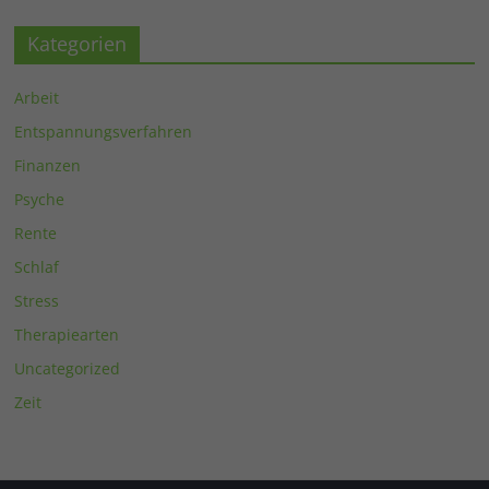
Kategorien
Arbeit
Entspannungsverfahren
Finanzen
Psyche
Rente
Schlaf
Stress
Therapiearten
Uncategorized
Zeit