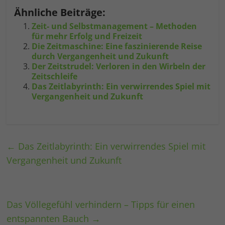
Ähnliche Beiträge:
Zeit- und Selbstmanagement – Methoden
für mehr Erfolg und Freizeit
Die Zeitmaschine: Eine faszinierende Reise
durch Vergangenheit und Zukunft
Der Zeitstrudel: Verloren in den Wirbeln der
Zeitschleife
Das Zeitlabyrinth: Ein verwirrendes Spiel mit
Vergangenheit und Zukunft
←
Das Zeitlabyrinth: Ein verwirrendes Spiel mit
Vergangenheit und Zukunft
Das Völlegefühl verhindern – Tipps für einen
entspannten Bauch
→