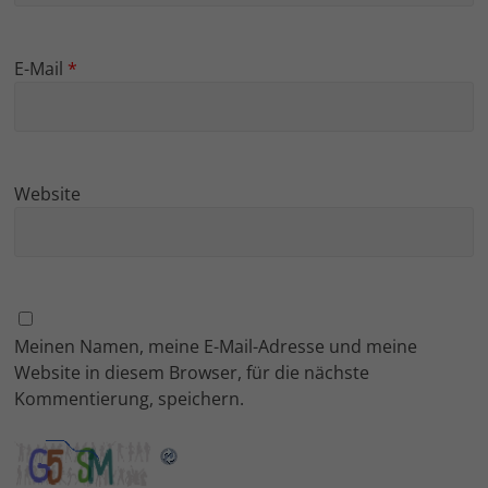
E-Mail
*
Website
Meinen Namen, meine E-Mail-Adresse und meine
Website in diesem Browser, für die nächste
Kommentierung, speichern.