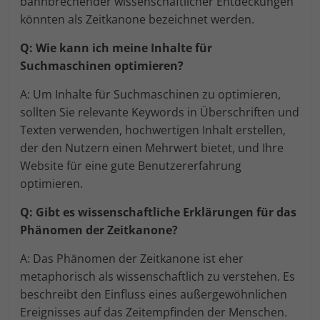
bahnbrechender wissenschaftlicher Entdeckungen
könnten als Zeitkanone bezeichnet werden.
Q: Wie kann ich meine Inhalte für
Suchmaschinen optimieren?
A: Um Inhalte für Suchmaschinen zu optimieren,
sollten Sie relevante Keywords in Überschriften und
Texten verwenden, hochwertigen Inhalt erstellen,
der den Nutzern einen Mehrwert bietet, und Ihre
Website für eine gute Benutzererfahrung
optimieren.
Q: Gibt es wissenschaftliche Erklärungen für das
Phänomen der Zeitkanone?
A: Das Phänomen der Zeitkanone ist eher
metaphorisch als wissenschaftlich zu verstehen. Es
beschreibt den Einfluss eines außergewöhnlichen
Ereignisses auf das Zeitempfinden der Menschen.