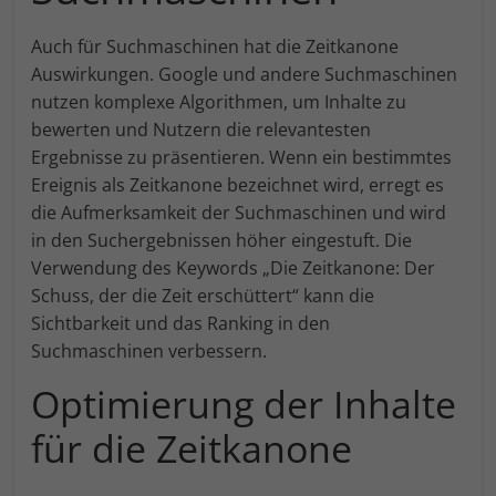
Auch für Suchmaschinen hat die Zeitkanone
Auswirkungen. Google und andere Suchmaschinen
nutzen komplexe Algorithmen, um Inhalte zu
bewerten und Nutzern die relevantesten
Ergebnisse zu präsentieren. Wenn ein bestimmtes
Ereignis als Zeitkanone bezeichnet wird, erregt es
die Aufmerksamkeit der Suchmaschinen und wird
in den Suchergebnissen höher eingestuft. Die
Verwendung des Keywords „Die Zeitkanone: Der
Schuss, der die Zeit erschüttert“ kann die
Sichtbarkeit und das Ranking in den
Suchmaschinen verbessern.
Optimierung der Inhalte
für die Zeitkanone