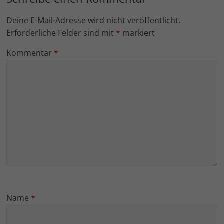
Deine E-Mail-Adresse wird nicht veröffentlicht.
Erforderliche Felder sind mit
*
markiert
Kommentar
*
Name
*