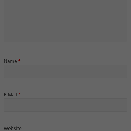
Name
*
E-Mail
*
Website