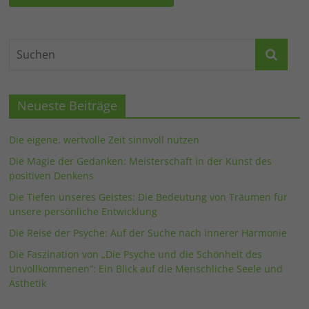
Neueste Beiträge
Die eigene, wertvolle Zeit sinnvoll nutzen
Die Magie der Gedanken: Meisterschaft in der Kunst des
positiven Denkens
Die Tiefen unseres Geistes: Die Bedeutung von Träumen für
unsere persönliche Entwicklung
Die Reise der Psyche: Auf der Suche nach innerer Harmonie
Die Faszination von „Die Psyche und die Schönheit des
Unvollkommenen“: Ein Blick auf die Menschliche Seele und
Ästhetik