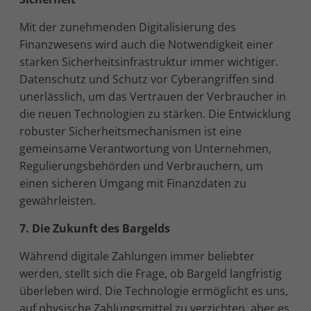
Mit der zunehmenden Digitalisierung des
Finanzwesens wird auch die Notwendigkeit einer
starken Sicherheitsinfrastruktur immer wichtiger.
Datenschutz und Schutz vor Cyberangriffen sind
unerlässlich, um das Vertrauen der Verbraucher in
die neuen Technologien zu stärken. Die Entwicklung
robuster Sicherheitsmechanismen ist eine
gemeinsame Verantwortung von Unternehmen,
Regulierungsbehörden und Verbrauchern, um
einen sicheren Umgang mit Finanzdaten zu
gewährleisten.
7. Die Zukunft des Bargelds
Während digitale Zahlungen immer beliebter
werden, stellt sich die Frage, ob Bargeld langfristig
überleben wird. Die Technologie ermöglicht es uns,
auf physische Zahlungsmittel zu verzichten, aber es