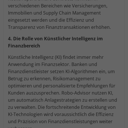
verschiedenen Bereichen wie Versicherungen,
Immobilien und Supply Chain Management
eingesetzt werden und die Effizienz und
Transparenz von Finanztransaktionen erhöhen.
4. Die Rolle von Künstlicher Intelligenz im
Finanzbereich
Künstliche Intelligenz (KI) findet immer mehr
Anwendung im Finanzsektor. Banken und
Finanzdienstleister setzen KI-Algorithmen ein, um
Betrug zu erkennen, Risikomanagement zu
optimieren und personalisierte Empfehlungen für
Kunden auszusprechen. Robo-Advisor nutzen KI,
um automatisch Anlagestrategien zu erstellen und
zu verwalten. Die fortschreitende Entwicklung von
KI-Technologien wird voraussichtlich die Effizienz
und Präzision von Finanzdienstleistungen weiter