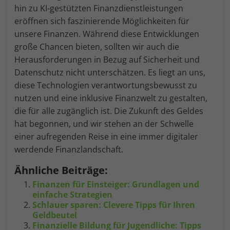
hin zu KI-gestützten Finanzdienstleistungen
eröffnen sich faszinierende Möglichkeiten für
unsere Finanzen. Während diese Entwicklungen
große Chancen bieten, sollten wir auch die
Herausforderungen in Bezug auf Sicherheit und
Datenschutz nicht unterschätzen. Es liegt an uns,
diese Technologien verantwortungsbewusst zu
nutzen und eine inklusive Finanzwelt zu gestalten,
die für alle zugänglich ist. Die Zukunft des Geldes
hat begonnen, und wir stehen an der Schwelle
einer aufregenden Reise in eine immer digitaler
werdende Finanzlandschaft.
Ähnliche Beiträge:
Finanzen für Einsteiger: Grundlagen und
einfache Strategien
Schlauer sparen: Clevere Tipps für Ihren
Geldbeutel
Finanzielle Bildung für Jugendliche: Tipps