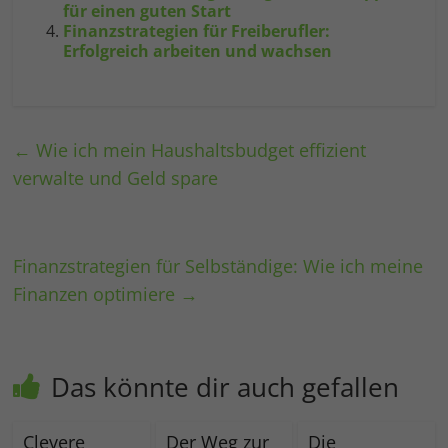
für einen guten Start
Finanzstrategien für Freiberufler:
Erfolgreich arbeiten und wachsen
←
Wie ich mein Haushaltsbudget effizient
verwalte und Geld spare
Finanzstrategien für Selbständige: Wie ich meine
Finanzen optimiere
→
Das könnte dir auch gefallen
Clevere
Der Weg zur
Die