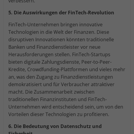
verbessern.
5. Die Auswirkungen der FinTech-Revolution
FinTech-Unternehmen bringen innovative
Technologien in die Welt der Finanzen. Diese
disruptiven Innovationen könnten traditionelle
Banken und Finanzdienstleister vor neue
Herausforderungen stellen. FinTech-Startups
bieten digitale Zahlungsdienste, Peer-to-Peer-
Kredite, Crowdfunding-Plattformen und vieles mehr
an, was den Zugang zu Finanzdienstleistungen
demokratisiert und für Verbraucher attraktiver
macht. Die Zusammenarbeit zwischen
traditionellen Finanzinstituten und FinTech-
Unternehmen wird entscheidend sein, um von den
Vorteilen dieser Technologien zu profitieren.
6. Die Bedeutung von Datenschutz und
Sicherheit