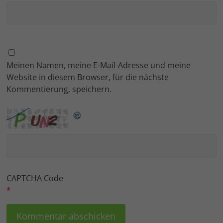
Meinen Namen, meine E-Mail-Adresse und meine
Website in diesem Browser, für die nächste
Kommentierung, speichern.
CAPTCHA Code
*