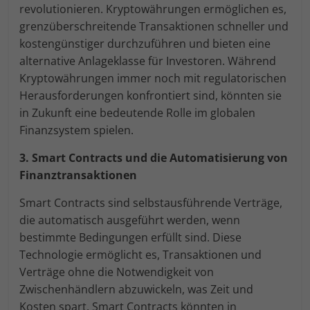
revolutionieren. Kryptowährungen ermöglichen es,
grenzüberschreitende Transaktionen schneller und
kostengünstiger durchzuführen und bieten eine
alternative Anlageklasse für Investoren. Während
Kryptowährungen immer noch mit regulatorischen
Herausforderungen konfrontiert sind, könnten sie
in Zukunft eine bedeutende Rolle im globalen
Finanzsystem spielen.
3. Smart Contracts und die Automatisierung von
Finanztransaktionen
Smart Contracts sind selbstausführende Verträge,
die automatisch ausgeführt werden, wenn
bestimmte Bedingungen erfüllt sind. Diese
Technologie ermöglicht es, Transaktionen und
Verträge ohne die Notwendigkeit von
Zwischenhändlern abzuwickeln, was Zeit und
Kosten spart. Smart Contracts könnten in