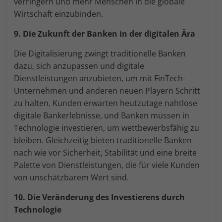
verringern und mehr Menschen in die globale
Wirtschaft einzubinden.
9. Die Zukunft der Banken in der digitalen Ära
Die Digitalisierung zwingt traditionelle Banken
dazu, sich anzupassen und digitale
Dienstleistungen anzubieten, um mit FinTech-
Unternehmen und anderen neuen Playern Schritt
zu halten. Kunden erwarten heutzutage nahtlose
digitale Bankerlebnisse, und Banken müssen in
Technologie investieren, um wettbewerbsfähig zu
bleiben. Gleichzeitig bieten traditionelle Banken
nach wie vor Sicherheit, Stabilität und eine breite
Palette von Dienstleistungen, die für viele Kunden
von unschätzbarem Wert sind.
10. Die Veränderung des Investierens durch
Technologie