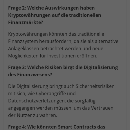
Frage 2: Welche Auswirkungen haben
Kryptowährungen auf die traditionellen
Finanzmärkte?
Kryptowährungen könnten das traditionelle
Finanzsystem herausfordern, da sie als alternative
Anlageklassen betrachtet werden und neue
Möglichkeiten für Investitionen eröffnen.
Frage 3: Welche Risiken birgt die Digitalisierung
des Finanzwesens?
Die Digitalisierung bringt auch Sicherheitsrisiken
mit sich, wie Cyberangriffe und
Datenschutzverletzungen, die sorgfältig
angegangen werden müssen, um das Vertrauen
der Nutzer zu wahren.
Frage 4: Wie könnten Smart Contracts das