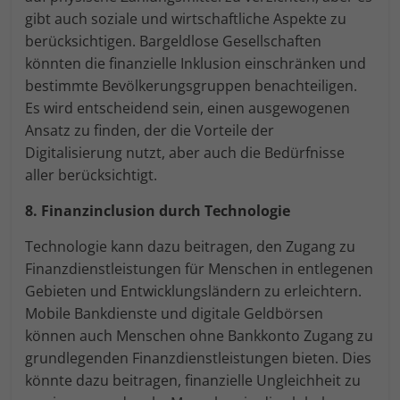
gibt auch soziale und wirtschaftliche Aspekte zu
berücksichtigen. Bargeldlose Gesellschaften
könnten die finanzielle Inklusion einschränken und
bestimmte Bevölkerungsgruppen benachteiligen.
Es wird entscheidend sein, einen ausgewogenen
Ansatz zu finden, der die Vorteile der
Digitalisierung nutzt, aber auch die Bedürfnisse
aller berücksichtigt.
8. Finanzinclusion durch Technologie
Technologie kann dazu beitragen, den Zugang zu
Finanzdienstleistungen für Menschen in entlegenen
Gebieten und Entwicklungsländern zu erleichtern.
Mobile Bankdienste und digitale Geldbörsen
können auch Menschen ohne Bankkonto Zugang zu
grundlegenden Finanzdienstleistungen bieten. Dies
könnte dazu beitragen, finanzielle Ungleichheit zu