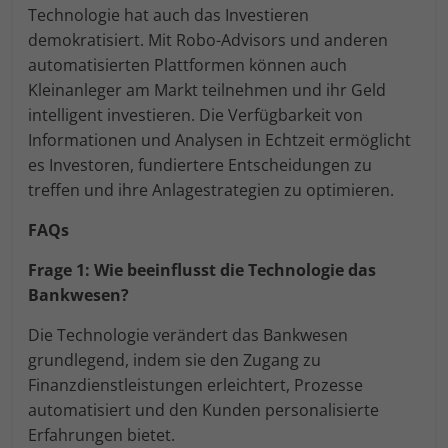
Technologie hat auch das Investieren
demokratisiert. Mit Robo-Advisors und anderen
automatisierten Plattformen können auch
Kleinanleger am Markt teilnehmen und ihr Geld
intelligent investieren. Die Verfügbarkeit von
Informationen und Analysen in Echtzeit ermöglicht
es Investoren, fundiertere Entscheidungen zu
treffen und ihre Anlagestrategien zu optimieren.
FAQs
Frage 1: Wie beeinflusst die Technologie das
Bankwesen?
Die Technologie verändert das Bankwesen
grundlegend, indem sie den Zugang zu
Finanzdienstleistungen erleichtert, Prozesse
automatisiert und den Kunden personalisierte
Erfahrungen bietet.