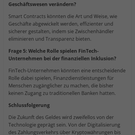
Geschäftswesen verändern?
Smart Contracts könnten die Art und Weise, wie
Geschäfte abgewickelt werden, effizienter und
sicherer gestalten, indem sie Zwischenhändler
eliminieren und Transparenz bieten.
Frage 5: Welche Rolle spielen FinTech-
Unternehmen bei der finanziellen Inklusion?
FinTech-Unternehmen könnten eine entscheidende
Rolle dabei spielen, Finanzdienstleistungen für
Menschen zugänglicher zu machen, die bisher
keinen Zugang zu traditionellen Banken hatten.
Schlussfolgerung
Die Zukunft des Geldes wird zweifellos von der
Technologie geprägt sein. Von der Digitalisierung
des Zahlungsverkehrs über Kryptowährungen bis