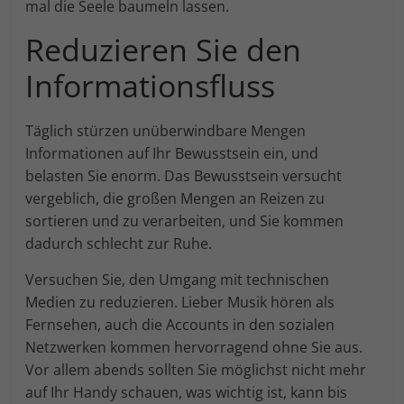
mal die Seele baumeln lassen.
Reduzieren Sie den
Informationsfluss
Täglich stürzen unüberwindbare Mengen
Informationen auf Ihr Bewusstsein ein, und
belasten Sie enorm. Das Bewusstsein versucht
vergeblich, die großen Mengen an Reizen zu
sortieren und zu verarbeiten, und Sie kommen
dadurch schlecht zur Ruhe.
Versuchen Sie, den Umgang mit technischen
Medien zu reduzieren. Lieber Musik hören als
Fernsehen, auch die Accounts in den sozialen
Netzwerken kommen hervorragend ohne Sie aus.
Vor allem abends sollten Sie möglichst nicht mehr
auf Ihr Handy schauen, was wichtig ist, kann bis