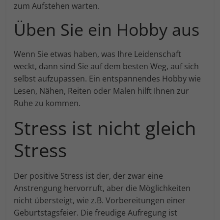
zum Aufstehen warten.
Üben Sie ein Hobby aus
Wenn Sie etwas haben, was Ihre Leidenschaft
weckt, dann sind Sie auf dem besten Weg, auf sich
selbst aufzupassen. Ein entspannendes Hobby wie
Lesen, Nähen, Reiten oder Malen hilft Ihnen zur
Ruhe zu kommen.
Stress ist nicht gleich
Stress
Der positive Stress ist der, der zwar eine
Anstrengung hervorruft, aber die Möglichkeiten
nicht übersteigt, wie z.B. Vorbereitungen einer
Geburtstagsfeier. Die freudige Aufregung ist