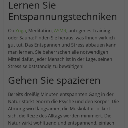
Lernen Sie
Entspannungstechniken
Ob
Yoga
, Meditation,
ASMR
, autogenes Training
oder Sauna: Finden Sie heraus, was Ihnen wirklich
gut tut. Das Entspannen und Stress abbauen kann
man lernen, Sie beherrschen alle notwendigen
Mittel dafür. Jeder Mensch ist in der Lage, seinen
Stress selbstständig zu bewältigen!
Gehen Sie spazieren
Bereits dreißig Minuten entspannten Gang in der
Natur stärkt enorm die Psyche und den Körper. Die
Atmung wird langsamer, die Muskulatur lockert
sich, die Reize des Alltags werden minimiert. Die
Natur wirkt wohltuend und entspannend, einfach