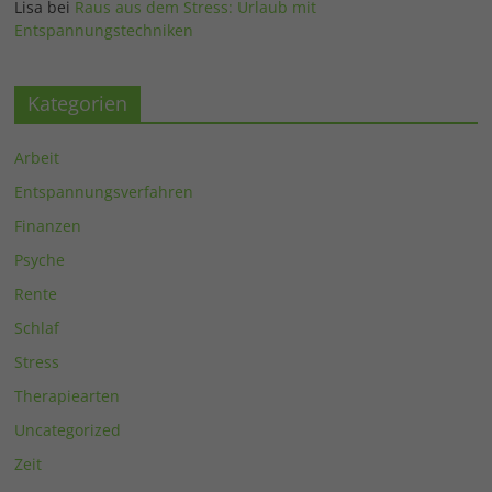
Lisa
bei
Raus aus dem Stress: Urlaub mit
Entspannungstechniken
Kategorien
Arbeit
Entspannungsverfahren
Finanzen
Psyche
Rente
Schlaf
Stress
Therapiearten
Uncategorized
Zeit