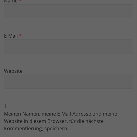
Name
*
E-Mail
*
Website
Meinen Namen, meine E-Mail-Adresse und meine
Website in diesem Browser, für die nächste
Kommentierung, speichern.