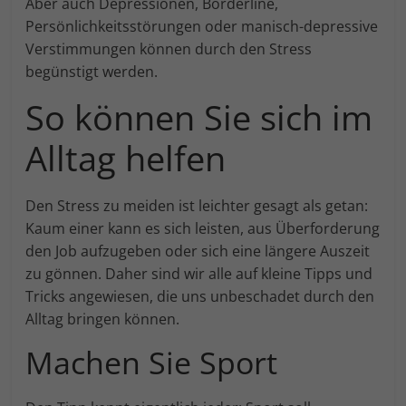
Aber auch Depressionen, Borderline,
Persönlichkeitsstörungen oder manisch-depressive
Verstimmungen können durch den Stress
begünstigt werden.
So können Sie sich im
Alltag helfen
Den Stress zu meiden ist leichter gesagt als getan:
Kaum einer kann es sich leisten, aus Überforderung
den Job aufzugeben oder sich eine längere Auszeit
zu gönnen. Daher sind wir alle auf kleine Tipps und
Tricks angewiesen, die uns unbeschadet durch den
Alltag bringen können.
Machen Sie Sport