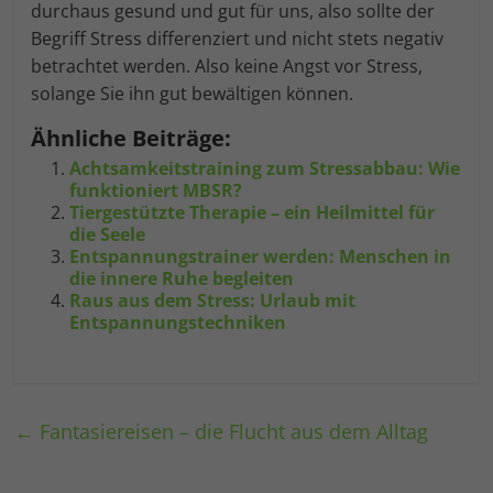
durchaus gesund und gut für uns, also sollte der
Begriff Stress differenziert und nicht stets negativ
betrachtet werden. Also keine Angst vor Stress,
solange Sie ihn gut bewältigen können.
Ähnliche Beiträge:
Achtsamkeitstraining zum Stressabbau: Wie
funktioniert MBSR?
Tiergestützte Therapie – ein Heilmittel für
die Seele
Entspannungstrainer werden: Menschen in
die innere Ruhe begleiten
Raus aus dem Stress: Urlaub mit
Entspannungstechniken
←
Fantasiereisen – die Flucht aus dem Alltag