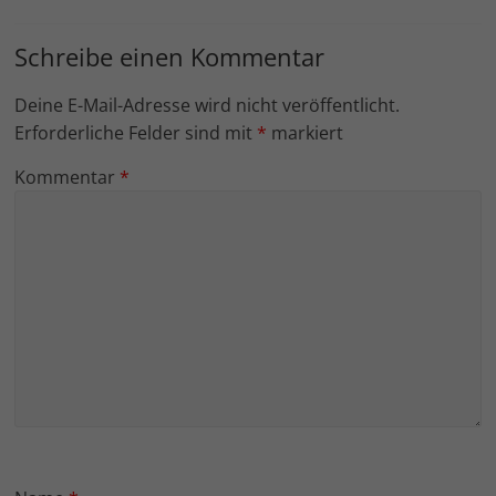
Schreibe einen Kommentar
Deine E-Mail-Adresse wird nicht veröffentlicht.
Erforderliche Felder sind mit
*
markiert
Kommentar
*