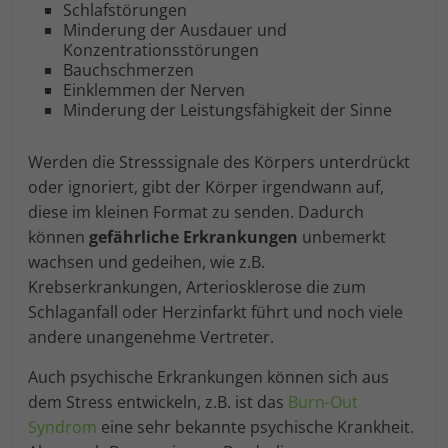
Schlafstörungen
Minderung der Ausdauer und
Konzentrationsstörungen
Bauchschmerzen
Einklemmen der Nerven
Minderung der Leistungsfähigkeit der Sinne
Werden die Stresssignale des Körpers unterdrückt
oder ignoriert, gibt der Körper irgendwann auf,
diese im kleinen Format zu senden. Dadurch
können
gefährliche Erkrankungen
unbemerkt
wachsen und gedeihen, wie z.B.
Krebserkrankungen, Arteriosklerose die zum
Schlaganfall oder Herzinfarkt führt und noch viele
andere unangenehme Vertreter.
Auch psychische Erkrankungen können sich aus
dem Stress entwickeln, z.B. ist das
Burn-Out
Syndrom
eine sehr bekannte psychische Krankheit.