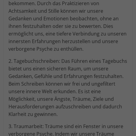
bekommen. Durch das Praktizieren von
Achtsamkeit und Stille können wir unsere
Gedanken und Emotionen beobachten, ohne an
ihnen festzuhalten oder sie zu bewerten. Dies
ermöglicht uns, eine tiefere Verbindung zu unseren
innersten Erfahrungen herzustellen und unsere
verborgene Psyche zu enthüllen.
2. Tagebuchschreiben: Das Führen eines Tagebuchs
bietet uns einen sicheren Raum, um unsere
Gedanken, Gefühle und Erfahrungen festzuhalten.
Beim Schreiben können wir frei und ungefiltert
unsere innere Welt erkunden. Es ist eine
Möglichkeit, unsere Ängste, Träume, Ziele und
Herausforderungen aufzuschreiben und dadurch
Klarheit zu gewinnen.
3. Traumarbeit: Träume sind ein Fenster in unsere
verborgene Psyche. Indem wir unsere Träume