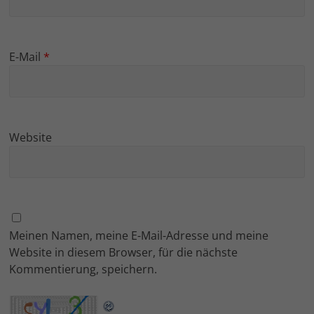
E-Mail
*
Website
Meinen Namen, meine E-Mail-Adresse und meine
Website in diesem Browser, für die nächste
Kommentierung, speichern.