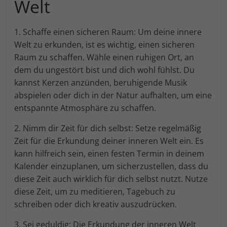
Welt
1. Schaffe einen sicheren Raum: Um deine innere
Welt zu erkunden, ist es wichtig, einen sicheren
Raum zu schaffen. Wähle einen ruhigen Ort, an
dem du ungestört bist und dich wohl fühlst. Du
kannst Kerzen anzünden, beruhigende Musik
abspielen oder dich in der Natur aufhalten, um eine
entspannte Atmosphäre zu schaffen.
2. Nimm dir Zeit für dich selbst: Setze regelmäßig
Zeit für die Erkundung deiner inneren Welt ein. Es
kann hilfreich sein, einen festen Termin in deinem
Kalender einzuplanen, um sicherzustellen, dass du
diese Zeit auch wirklich für dich selbst nutzt. Nutze
diese Zeit, um zu meditieren, Tagebuch zu
schreiben oder dich kreativ auszudrücken.
3. Sei geduldig: Die Erkundung der inneren Welt