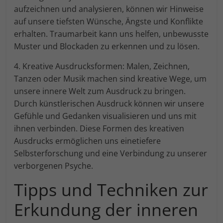
aufzeichnen und analysieren, können wir Hinweise
auf unsere tiefsten Wünsche, Ängste und Konflikte
erhalten. Traumarbeit kann uns helfen, unbewusste
Muster und Blockaden zu erkennen und zu lösen.
4. Kreative Ausdrucksformen: Malen, Zeichnen,
Tanzen oder Musik machen sind kreative Wege, um
unsere innere Welt zum Ausdruck zu bringen.
Durch künstlerischen Ausdruck können wir unsere
Gefühle und Gedanken visualisieren und uns mit
ihnen verbinden. Diese Formen des kreativen
Ausdrucks ermöglichen uns einetiefere
Selbsterforschung und eine Verbindung zu unserer
verborgenen Psyche.
Tipps und Techniken zur
Erkundung der inneren