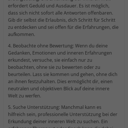
erfordert Geduld und Ausdauer. Es ist möglich,
dass sich nicht sofort alle Antworten offenbaren.
Gib dir selbst die Erlaubnis, dich Schritt für Schritt
zu entdecken und sei offen für die Erfahrungen, die
aufkommen.
4. Beobachte ohne Bewertung: Wenn du deine
Gedanken, Emotionen und inneren Erfahrungen
erkundest, versuche, sie einfach nur zu
beobachten, ohne sie zu bewerten oder zu
beurteilen. Lass sie kommen und gehen, ohne dich
an ihnen festzuhalten. Dies ermöglicht dir, einen
neutralen und objektiven Blick auf deine innere
Welt zu werfen.
5. Suche Unterstützung: Manchmal kann es
hilfreich sein, professionelle Unterstützung bei der
Erkundung deiner inneren Welt zu suchen. Ein