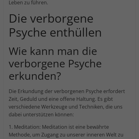
Leben zu führen.
Die verborgene
Psyche enthüllen
Wie kann man die
verborgene Psyche
erkunden?
Die Erkundung der verborgenen Psyche erfordert
Zeit, Geduld und eine offene Haltung. Es gibt
verschiedene Werkzeuge und Techniken, die uns
dabei unterstützen können:
1. Meditation: Meditation ist eine bewährte
Methode, um Zugang zu unserer inneren Welt zu