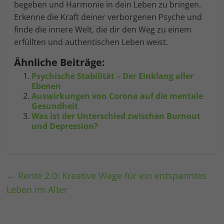
begeben und Harmonie in dein Leben zu bringen.
Erkenne die Kraft deiner verborgenen Psyche und
finde die innere Welt, die dir den Weg zu einem
erfüllten und authentischen Leben weist.
Ähnliche Beiträge:
Psychische Stabilität – Der Einklang aller
Ebenen
Auswirkungen von Corona auf die mentale
Gesundheit
Was ist der Unterschied zwischen Burnout
und Depression?
←
Rente 2.0: Kreative Wege für ein entspanntes
Leben im Alter