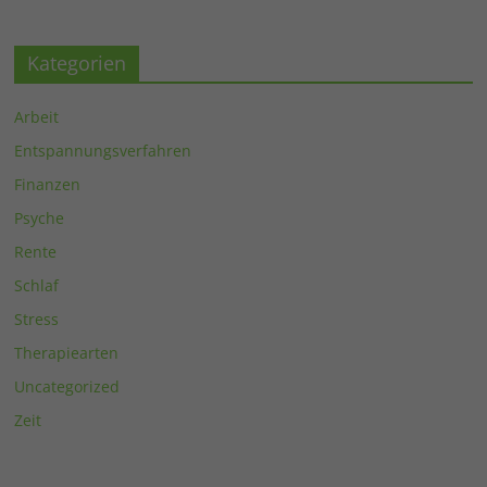
Kategorien
Arbeit
Entspannungsverfahren
Finanzen
Psyche
Rente
Schlaf
Stress
Therapiearten
Uncategorized
Zeit