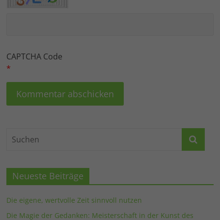
CAPTCHA Code
*
Neueste Beiträge
Die eigene, wertvolle Zeit sinnvoll nutzen
Die Magie der Gedanken: Meisterschaft in der Kunst des