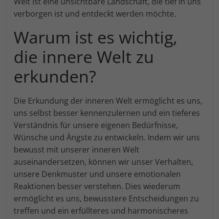
Welt ist eine unsichtbare Landschaft, die tief in uns
verborgen ist und entdeckt werden möchte.
Warum ist es wichtig,
die innere Welt zu
erkunden?
Die Erkundung der inneren Welt ermöglicht es uns,
uns selbst besser kennenzulernen und ein tieferes
Verständnis für unsere eigenen Bedürfnisse,
Wünsche und Ängste zu entwickeln. Indem wir uns
bewusst mit unserer inneren Welt
auseinandersetzen, können wir unser Verhalten,
unsere Denkmuster und unsere emotionalen
Reaktionen besser verstehen. Dies wiederum
ermöglicht es uns, bewusstere Entscheidungen zu
treffen und ein erfüllteres und harmonischeres