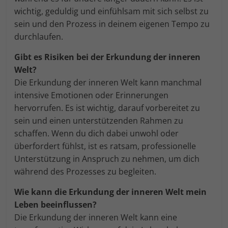
wichtig, geduldig und einfühlsam mit sich selbst zu
sein und den Prozess in deinem eigenen Tempo zu
durchlaufen.
Gibt es Risiken bei der Erkundung der inneren
Welt?
Die Erkundung der inneren Welt kann manchmal
intensive Emotionen oder Erinnerungen
hervorrufen. Es ist wichtig, darauf vorbereitet zu
sein und einen unterstützenden Rahmen zu
schaffen. Wenn du dich dabei unwohl oder
überfordert fühlst, ist es ratsam, professionelle
Unterstützung in Anspruch zu nehmen, um dich
während des Prozesses zu begleiten.
Wie kann die Erkundung der inneren Welt mein
Leben beeinflussen?
Die Erkundung der inneren Welt kann eine