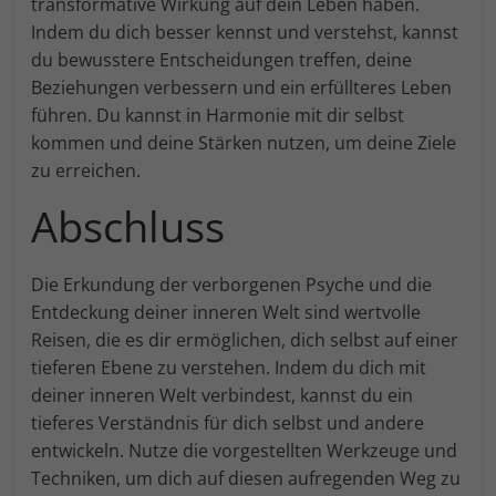
transformative Wirkung auf dein Leben haben.
Indem du dich besser kennst und verstehst, kannst
du bewusstere Entscheidungen treffen, deine
Beziehungen verbessern und ein erfüllteres Leben
führen. Du kannst in Harmonie mit dir selbst
kommen und deine Stärken nutzen, um deine Ziele
zu erreichen.
Abschluss
Die Erkundung der verborgenen Psyche und die
Entdeckung deiner inneren Welt sind wertvolle
Reisen, die es dir ermöglichen, dich selbst auf einer
tieferen Ebene zu verstehen. Indem du dich mit
deiner inneren Welt verbindest, kannst du ein
tieferes Verständnis für dich selbst und andere
entwickeln. Nutze die vorgestellten Werkzeuge und
Techniken, um dich auf diesen aufregenden Weg zu