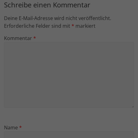
Schreibe einen Kommentar
Deine E-Mail-Adresse wird nicht veröffentlicht.
Erforderliche Felder sind mit
*
markiert
Kommentar
*
Name
*