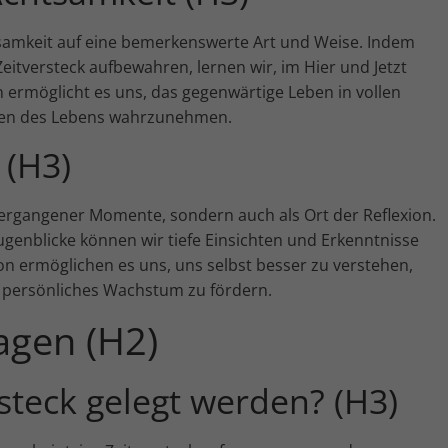
tsamkeit auf eine bemerkenswerte Art und Weise. Indem
itversteck aufbewahren, lernen wir, im Hier und Jetzt
n ermöglicht es uns, das gegenwärtige Leben in vollen
ncen des Lebens wahrzunehmen.
 (H3)
 vergangener Momente, sondern auch als Ort der Reflexion.
enblicke können wir tiefe Einsichten und Erkenntnisse
n ermöglichen es uns, uns selbst besser zu verstehen,
 persönliches Wachstum zu fördern.
ragen (H2)
steck gelegt werden? (H3)