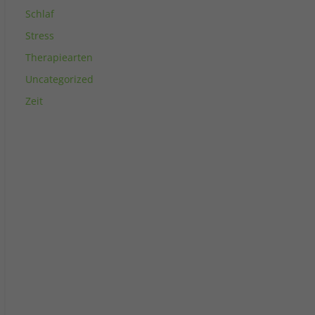
Schlaf
Stress
Therapiearten
Uncategorized
Zeit