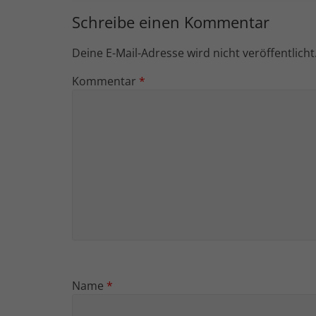
Schreibe einen Kommentar
Deine E-Mail-Adresse wird nicht veröffentlicht
Kommentar
*
Name
*