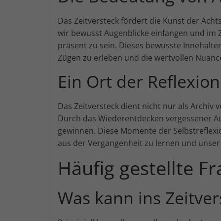
Das Zeitversteck fördert die Kunst der Ach
wir bewusst Augenblicke einfangen und im Ze
präsent zu sein. Dieses bewusste Innehalte
Zügen zu erleben und die wertvollen Nua
Ein Ort der Reflexion
Das Zeitversteck dient nicht nur als Archiv
Durch das Wiederentdecken vergessener Aug
gewinnen. Diese Momente der Selbstreflexio
aus der Vergangenheit zu lernen und unser
Häufig gestellte F
Was kann ins Zeitver