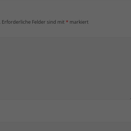
.
Erforderliche Felder sind mit
*
markiert