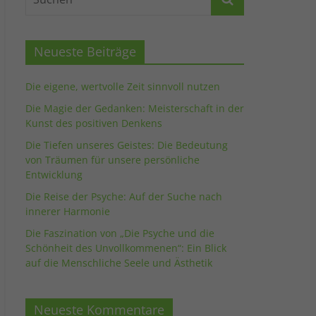
Neueste Beiträge
Die eigene, wertvolle Zeit sinnvoll nutzen
Die Magie der Gedanken: Meisterschaft in der
Kunst des positiven Denkens
Die Tiefen unseres Geistes: Die Bedeutung
von Träumen für unsere persönliche
Entwicklung
Die Reise der Psyche: Auf der Suche nach
innerer Harmonie
Die Faszination von „Die Psyche und die
Schönheit des Unvollkommenen“: Ein Blick
auf die Menschliche Seele und Ästhetik
Neueste Kommentare