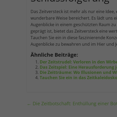
Das Zeitversteck ist mehr als nur eine Idee, e
wunderbare Weise bereichert. Es lädt uns 
Augenblicke in einem geschützten Raum zu b
geprägt ist, bietet das Zeitversteck eine w
Tauchen Sie ein in diese faszinierende Konz
Augenblicke zu bewahren und im Hier und Je
Ähnliche Beiträge:
Der Zeitstrudel: Verloren in den Wirbe
Das Zeitspiel: Eine Herausforderung 
Die Zeitträume: Wo Illusionen und W
Tauchen Sie ein in das Zeitkaleidos
←
Die Zeitbotschaft: Enthüllung einer Bo