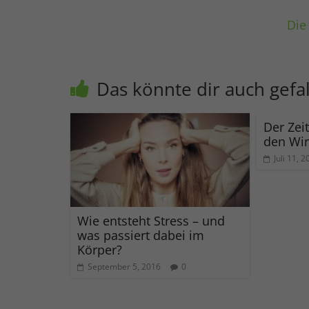
Die
Das könnte dir auch gefa
Der Zeit
den Wir
Juli 11, 
Wie entsteht Stress – und
was passiert dabei im
Körper?
September 5, 2016
0