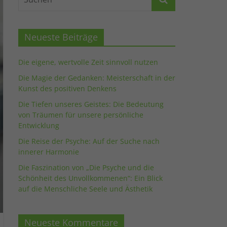
Neueste Beiträge
Die eigene, wertvolle Zeit sinnvoll nutzen
Die Magie der Gedanken: Meisterschaft in der
Kunst des positiven Denkens
Die Tiefen unseres Geistes: Die Bedeutung
von Träumen für unsere persönliche
Entwicklung
Die Reise der Psyche: Auf der Suche nach
innerer Harmonie
Die Faszination von „Die Psyche und die
Schönheit des Unvollkommenen“: Ein Blick
auf die Menschliche Seele und Ästhetik
Neueste Kommentare