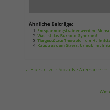
Ähnliche Beiträge:
Entspannungstrainer werden: Mensch
Was ist das Burnout-Syndrom?
Tiergestützte Therapie – ein Heilmitte
Raus aus dem Stress: Urlaub mit En
←
Altersteilzeit: Attraktive Alternative vor
Wie 