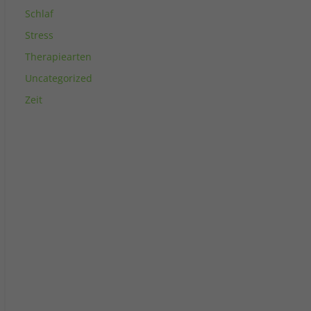
Schlaf
Stress
Therapiearten
Uncategorized
Zeit